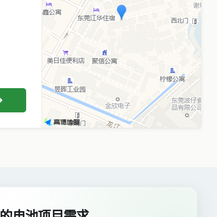
的电池项目需求