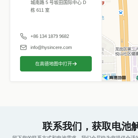
城南路 5 号坂田国际中心 D
栋 611 室
+86 134 1879 9682
info@hysincere.com
在高德地图中打开
联系我们，获取电池
留下您的联系方式和电池需求，我们会尽快为您提供合适