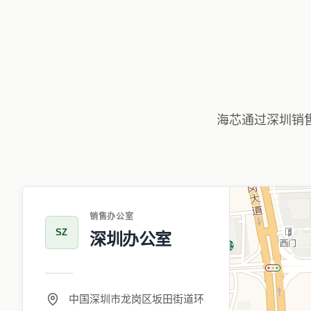
海芯通过深圳销
销售办公室
SZ
深圳办公室
中国深圳市龙岗区坂田街道环