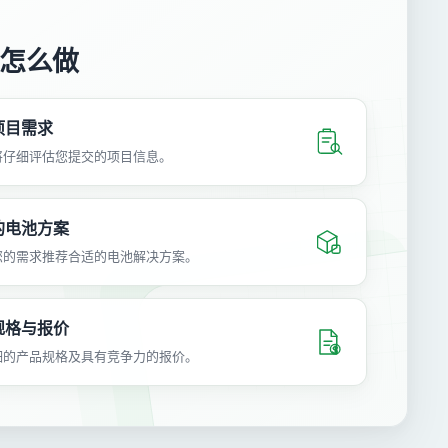
怎么做
项目需求
将仔细评估您提交的项目信息。
的电池方案
您的需求推荐合适的电池解决方案。
规格与报价
细的产品规格及具有竞争力的报价。