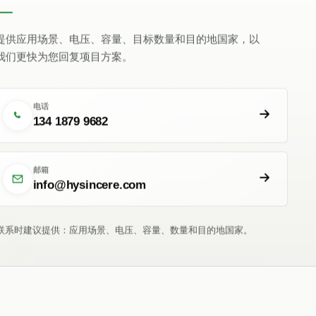
提供应用场景、电压、容量、目标数量和目的地国家，以
我们更快为您回复项目方案。
电话
134 1879 9682
邮箱
info@hysincere.com
联系时建议提供：应用场景、电压、容量、数量和目的地国家。