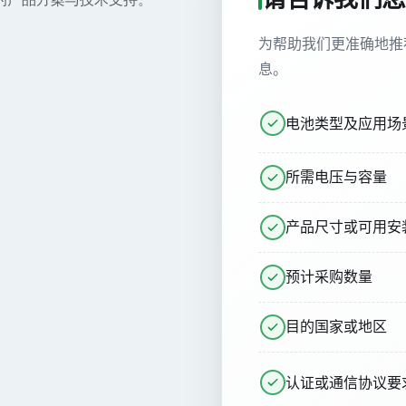
为帮助我们更准确地推
息。
电池类型及应用场
所需电压与容量
产品尺寸或可用安
预计采购数量
目的国家或地区
认证或通信协议要