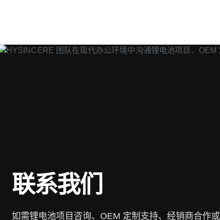
联系我们
如需锂电池项目咨询、OEM 定制支持、经销商合作