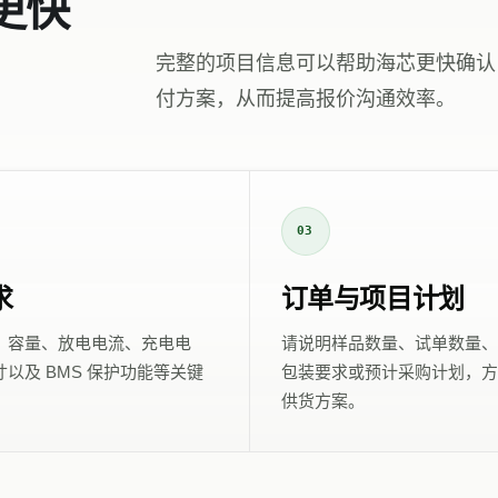
更快
完整的项目信息可以帮助海芯更快确认
付方案，从而提高报价沟通效率。
03
求
订单与项目计划
、容量、放电电流、充电电
请说明样品数量、试单数量、
以及 BMS 保护功能等关键
包装要求或预计采购计划，方
供货方案。