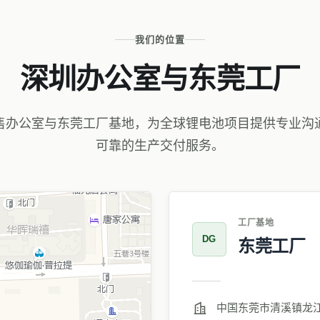
我们的位置
深圳办公室与东莞工厂
售办公室与东莞工厂基地，为全球锂电池项目提供专业沟
可靠的生产交付服务。
工厂基地
DG
东莞工厂
中国东莞市清溪镇龙