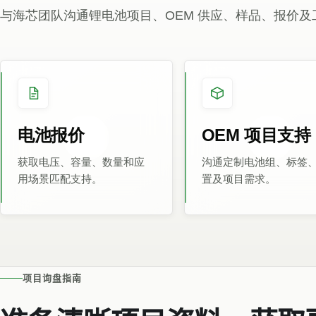
与海芯团队沟通锂电池项目、OEM 供应、样品、报价
电池报价
OEM 项目支持
获取电压、容量、数量和应
沟通定制电池组、标签
用场景匹配支持。
置及项目需求。
项目询盘指南