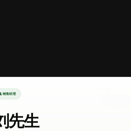
销售经理
刘先生