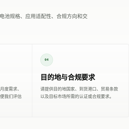
电池规格、应用适配性、合规方向和交
04
目的地与合规要求
月度需求、
请提供目的地国家、到货港口、贸易条款
便我们评估
以及目标市场所需的认证或合规要求。